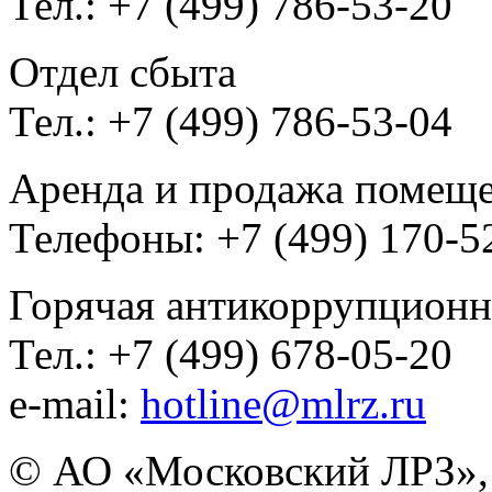
Тел.: +7 (499) 786-53-20
Отдел сбыта
Тел.: +7 (499) 786-53-04
Аренда и продажа помещ
Телефоны: +7 (499) 170-5
Горячая антикоррупционн
Тел.: +7 (499) 678-05-20
e-mail:
hotline@mlrz.ru
© АО «Московский ЛРЗ»,