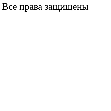
Все права защищены