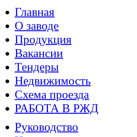
Главная
О заводе
Продукция
Вакансии
Тендеры
Недвижимость
Схема проезда
РАБОТА В РЖД
Руководство