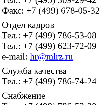
Факс: +7 (499) 678-05-32
Отдел кадров
Тел.: +7 (499) 786-53-08
Тел.: +7 (499) 623-72-09
e-mail:
hr@mlrz.ru
Служба качества
Тел.: +7 (499) 786-74-24
Снабжение