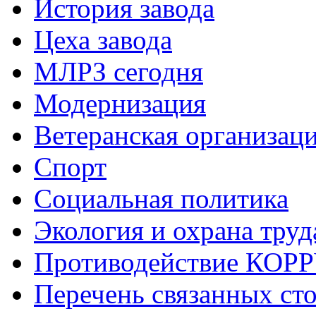
История завода
Цеха завода
МЛРЗ сегодня
Модернизация
Ветеранская организац
Спорт
Социальная политика
Экология и охрана труд
Противодействие КО
Перечень связанных ст