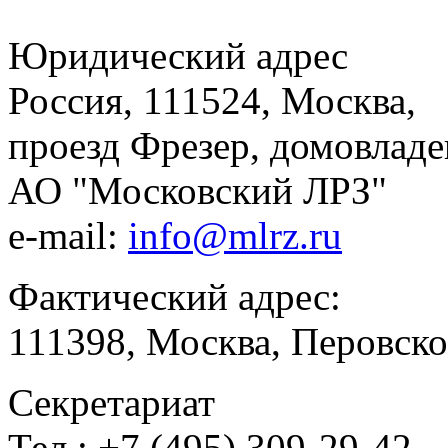
Юридический адрес
Россия, 111524, Москва,
проезд Фрезер, домовладе
АО "Московский ЛРЗ"
e-mail:
info@mlrz.ru
Фактический адрес:
111398, Москва, Перовско
Секретариат
Тел.: +7 (495) 309-29-42