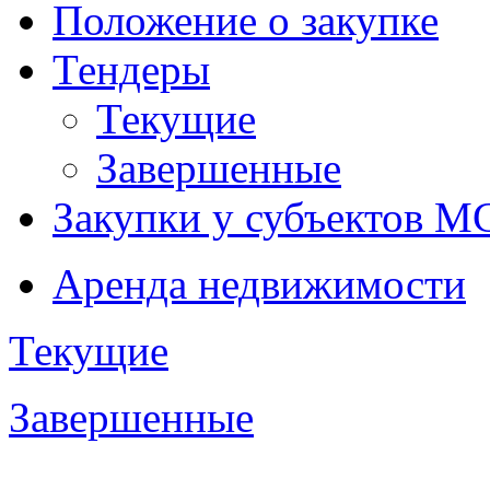
Положение о закупке
Тендеры
Текущие
Завершенные
Закупки у субъектов М
Аренда недвижимости
Текущие
Завершенные