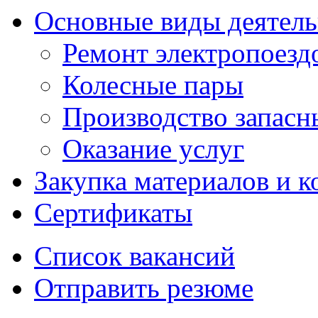
Основные виды деятел
Ремонт электропоезд
Колесные пары
Производство запасны
Оказание услуг
Закупка материалов и 
Сертификаты
Список вакансий
Отправить резюме