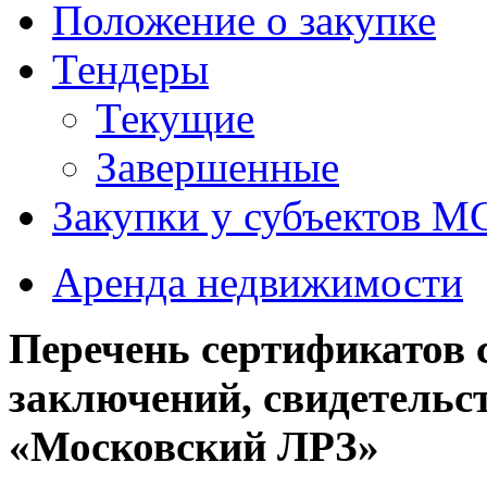
Положение о закупке
Тендеры
Текущие
Завершенные
Закупки у субъектов М
Аренда недвижимости
Перечень сертификатов с
заключений, свидетельс
«Московский ЛРЗ»