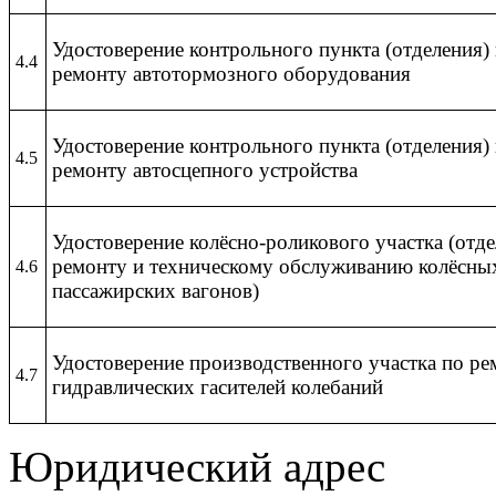
Удостоверение контрольного пункта (отделения)
4.4
ремонту автотормозного оборудования
Удостоверение контрольного пункта (отделения)
4.5
ремонту автосцепного устройства
Удостоверение колёсно-роликового участка (отд
ремонту и техническому обслуживанию колёсны
4.6
пассажирских вагонов)
Удостоверение производственного участка по ре
4.7
гидравлических гасителей колебаний
Юридический адрес