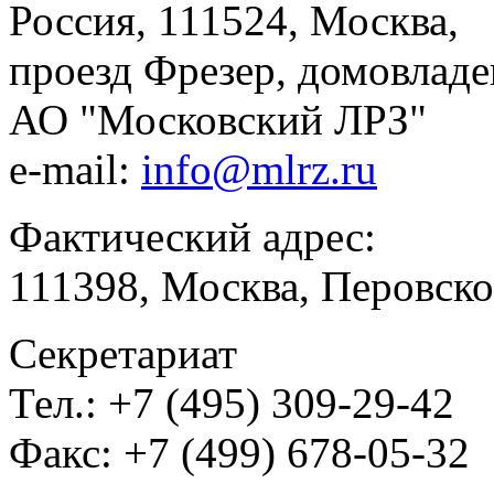
Россия, 111524, Москва,
проезд Фрезер, домовладе
АО "Московский ЛРЗ"
e-mail:
info@mlrz.ru
Фактический адрес:
111398, Москва, Перовско
Секретариат
Тел.: +7 (495) 309-29-42
Факс: +7 (499) 678-05-32