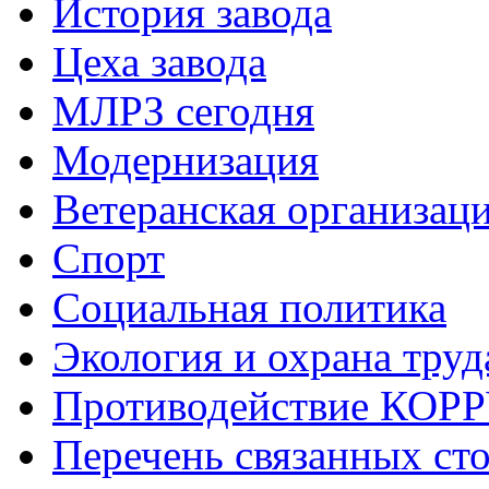
История завода
Цеха завода
МЛРЗ сегодня
Модернизация
Ветеранская организац
Спорт
Социальная политика
Экология и охрана труд
Противодействие КО
Перечень связанных ст