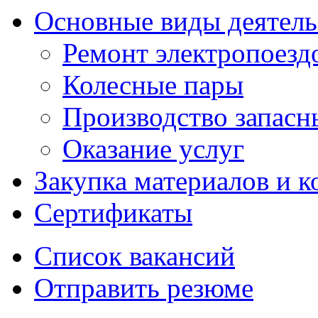
Основные виды деятел
Ремонт электропоезд
Колесные пары
Производство запасны
Оказание услуг
Закупка материалов и 
Сертификаты
Список вакансий
Отправить резюме