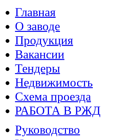
Главная
О заводе
Продукция
Вакансии
Тендеры
Недвижимость
Схема проезда
РАБОТА В РЖД
Руководство