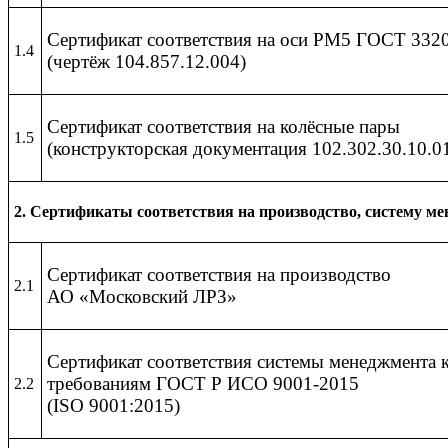
Сертификат соответствия на оси РМ5 ГОСТ 332
1.4
(чертёж 104.857.12.004)
Сертификат соответствия на колёсные пары
1.5
(конструкторская документация 102.302.30.10.0
2. Сертификаты соответствия на производство, систему м
Сертификат соответствия на производство
2.1
АО «Московский ЛРЗ»
Сертификат соответствия системы менеджмента к
требованиям ГОСТ Р ИСО 9001-2015
2.2
(ISO 9001:2015)