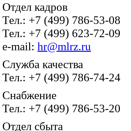
Отдел кадров
Тел.: +7 (499) 786-53-08
Тел.: +7 (499) 623-72-09
e-mail:
hr@mlrz.ru
Служба качества
Тел.: +7 (499) 786-74-24
Снабжение
Тел.: +7 (499) 786-53-20
Отдел сбыта