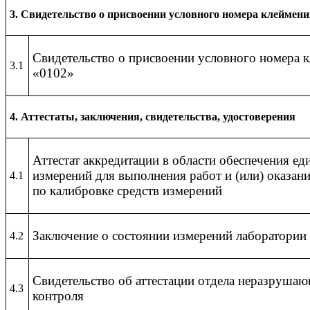
3. Свидетельство о присвоении условного номера клеймен
Свидетельство о присвоении условного номера 
3.1
«0102»
4. Аттестаты, заключения, свидетельства, удостоверения
Аттестат аккредитации в области обеспечения ед
измерений для выполнения работ и (или) оказани
4.1
по калибровке средств измерений
Заключение о состоянии измерений лаборатории
4.2
Свидетельство об аттестации отдела неразруша
4.3
контроля