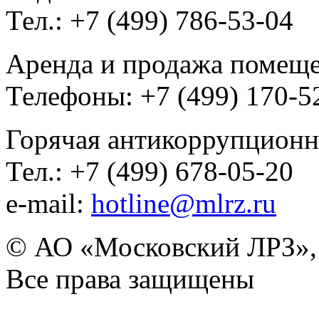
Тел.: +7 (499) 786-53-04
Аренда и продажа помещ
Телефоны: +7 (499) 170-5
Горячая антикоррупционн
Тел.: +7 (499) 678-05-20
e-mail:
hotline@mlrz.ru
© АО «Московский ЛРЗ»,
Все права защищены