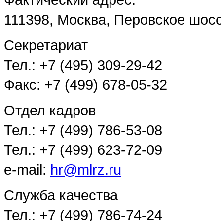
111398, Москва, Перовское шосс
Секретариат
Тел.: +7 (495) 309-29-42
Факс: +7 (499) 678-05-32
Отдел кадров
Тел.: +7 (499) 786-53-08
Тел.: +7 (499) 623-72-09
e-mail:
hr@mlrz.ru
Служба качества
Тел.: +7 (499) 786-74-24