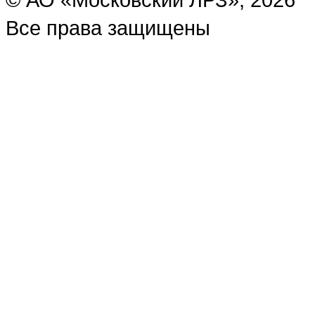
Все права защищены