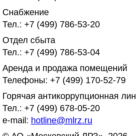
Снабжение
Тел.: +7 (499) 786-53-20
Отдел сбыта
Тел.: +7 (499) 786-53-04
Аренда и продажа помещений
Телефоны: +7 (499) 170-52-79
Горячая антикоррупционная ли
Тел.: +7 (499) 678-05-20
e-mail:
hotline@mlrz.ru
© АО «Московский ЛРЗ», 2026