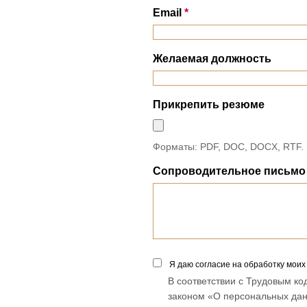
Email
*
Желаемая должность
Прикрепить резюме
Форматы: PDF, DOC, DOCX, RTF.
Сопроводительное письмо 
Я даю согласие на обработку мои
В соответствии с Трудовым к
законом «О персональных данн