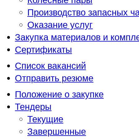
Производство запасных ча
Оказание услуг
Закупка материалов и комп
Сертификаты
Список вакансий
Отправить резюме
Положение о закупке
Тендеры
Текущие
Завершенные