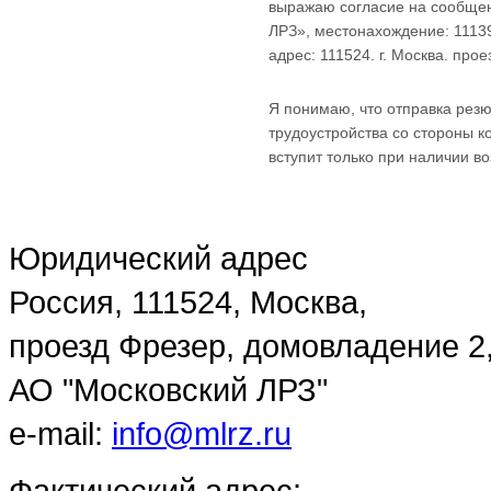
выражаю согласие на сообще
ЛРЗ», местонахождение: 11139
адрес: 111524. г. Москва. про
Я понимаю, что отправка резю
трудоустройства со стороны к
вступит только при наличии в
Юридический адрес
Россия, 111524, Москва,
проезд Фрезер, домовладение 2
АО "Московский ЛРЗ"
e-mail:
info@mlrz.ru
Фактический адрес: