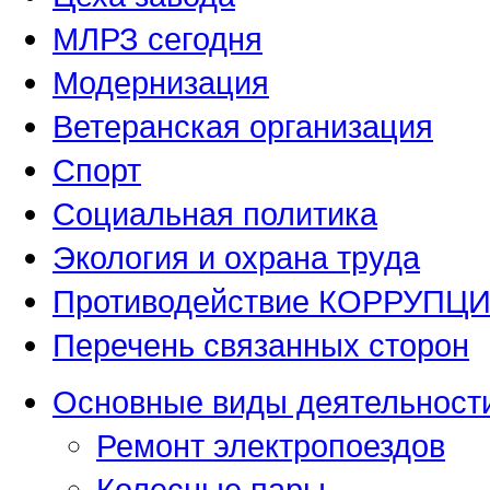
МЛРЗ сегодня
Модернизация
Ветеранская организация
Спорт
Социальная политика
Экология и охрана труда
Противодействие КОРРУПЦ
Перечень связанных сторон
Основные виды деятельност
Ремонт электропоездов
Колесные пары