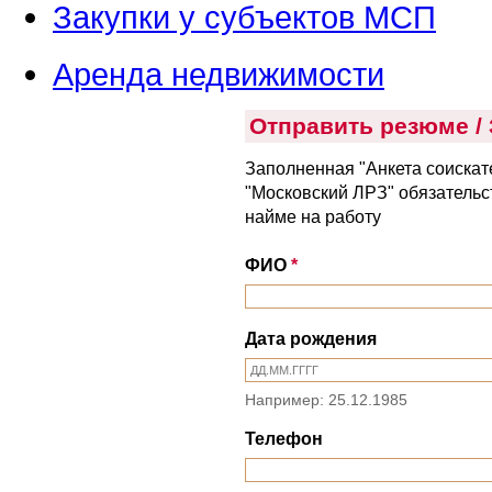
Закупки у субъектов МСП
Аренда недвижимости
Отправить резюме /
Заполненная "Анкета соискат
"Московский ЛРЗ" обязательс
найме на работу
ФИО
*
Дата рождения
Например: 25.12.1985
Телефон