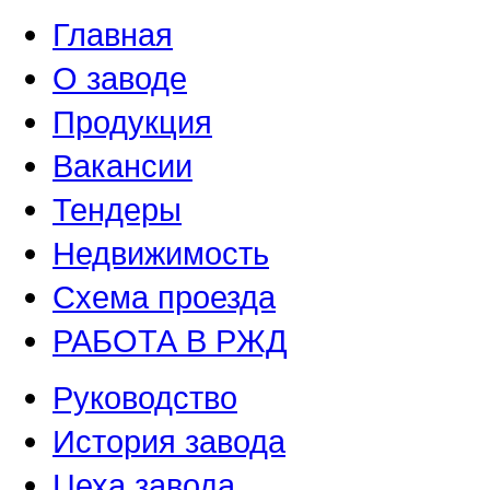
Главная
О заводе
Продукция
Вакансии
Тендеры
Недвижимость
Схема проезда
РАБОТА В РЖД
Руководство
История завода
Цеха завода