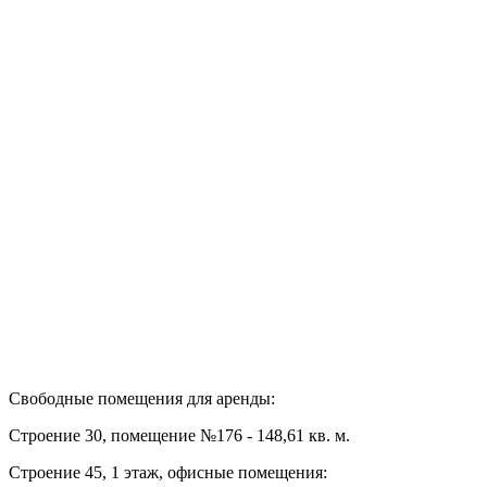
Свободные помещения для аренды:
Строение 30, помещение №176 - 148,61 кв. м.
Строение 45, 1 этаж, офисные помещения: