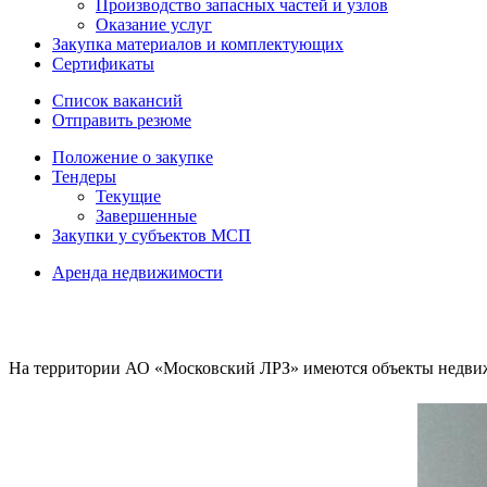
Производство запасных частей и узлов
Оказание услуг
Закупка материалов и комплектующих
Сертификаты
Список вакансий
Отправить резюме
Положение о закупке
Тендеры
Текущие
Завершенные
Закупки у субъектов МСП
Аренда недвижимости
На территории АО «Московский ЛРЗ» имеются объекты недвижи