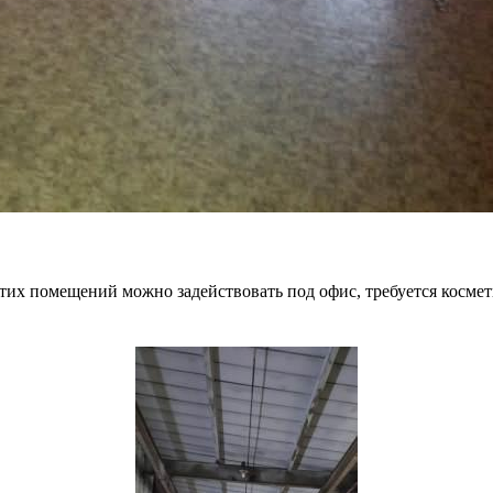
этих помещений можно задействовать под офис, требуется косме