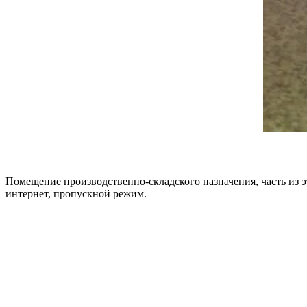
Помещение производственно-складского назначения, часть из 
интернет, пропускной режим.