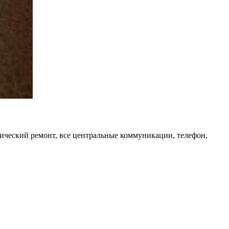
тический ремонт, все центральные коммуникации, телефон,