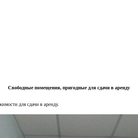
Свободные помещения, пригодные для сдачи в аренду
мости для сдачи в аренду.