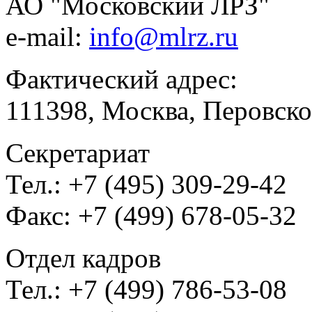
АО "Московский ЛРЗ"
e-mail:
info@mlrz.ru
Фактический адрес:
111398, Москва, Перовско
Секретариат
Тел.: +7 (495) 309-29-42
Факс: +7 (499) 678-05-32
Отдел кадров
Тел.: +7 (499) 786-53-08