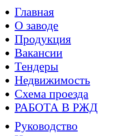
Главная
О заводе
Продукция
Вакансии
Тендеры
Недвижимость
Схема проезда
РАБОТА В РЖД
Руководство