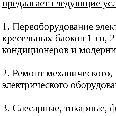
предлагает следующие усл
1. Переоборудование элек
кресельных блоков 1-го, 2
кондиционеров и модерни
2. Ремонт механического,
электрического оборудова
3. Слесарные, токарные, 