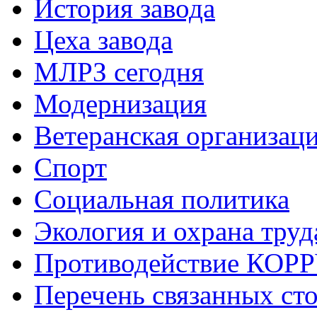
История завода
Цеха завода
МЛРЗ сегодня
Модернизация
Ветеранская организац
Спорт
Социальная политика
Экология и охрана труд
Противодействие КО
Перечень связанных ст