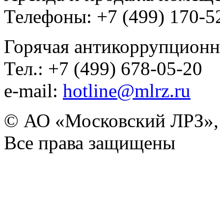
Телефоны: +7 (499) 170-5
Горячая антикоррупционн
Тел.: +7 (499) 678-05-20
e-mail:
hotline@mlrz.ru
© АО «Московский ЛРЗ»,
Все права защищены