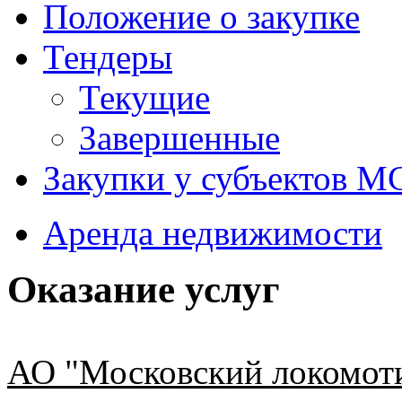
Положение о закупке
Тендеры
Текущие
Завершенные
Закупки у субъектов М
Аренда недвижимости
Оказание услуг
АО "Московский локомот