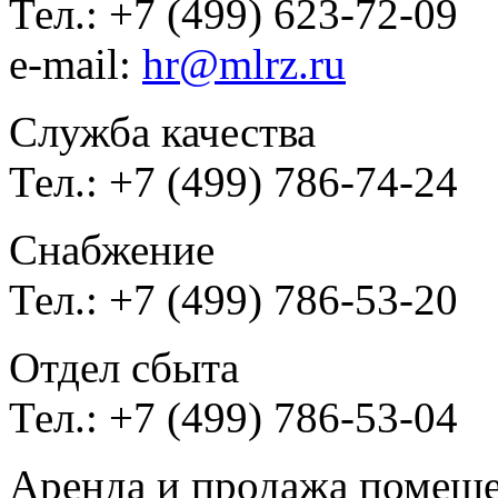
Тел.: +7 (499) 623-72-09
e-mail:
hr@mlrz.ru
Служба качества
Тел.: +7 (499) 786-74-24
Снабжение
Тел.: +7 (499) 786-53-20
Отдел сбыта
Тел.: +7 (499) 786-53-04
Аренда и продажа помещ