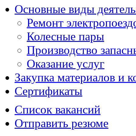
Основные виды деятел
Ремонт электропоезд
Колесные пары
Производство запасны
Оказание услуг
Закупка материалов и 
Сертификаты
Список вакансий
Отправить резюме