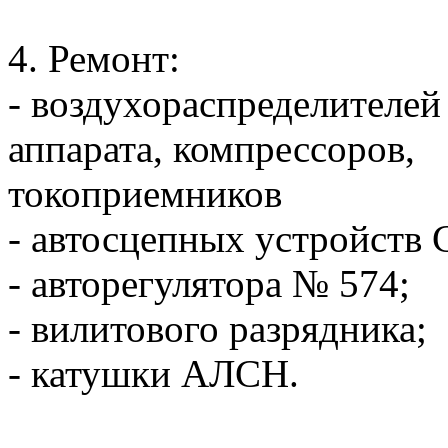
4. Ремонт:
- воздухораспределителе
аппарата, компрессоров
токоприемников
- автосцепных устройств 
- авторегулятора № 574;
- вилитового разрядника;
- катушки АЛСН.