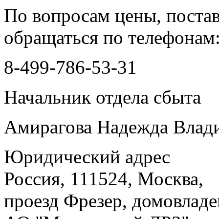
По вопросам цены, поста
обращаться по телефон
8-499-786-53-31
Начальник отдела сбыта
Амирагова Надежда Влад
Юридический адрес
Россия, 111524, Москва,
проезд Фрезер, домовладе